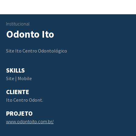
Institucional
Odonto Ito
Site Ito Centro Odontológico
SKILLS
Site | Mobile
CLIENTE
Ito Centro Odont.
PROJETO
www.odontoito.com.br/