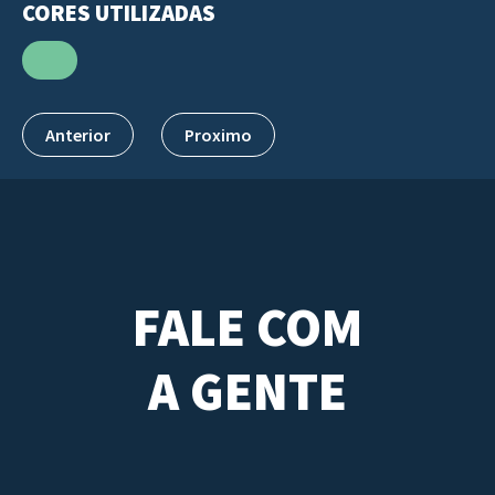
CORES UTILIZADAS
Anterior
Proximo
FALE COM
A GENTE