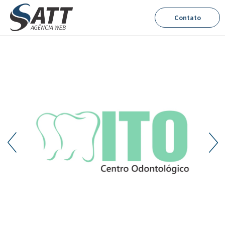
Contato