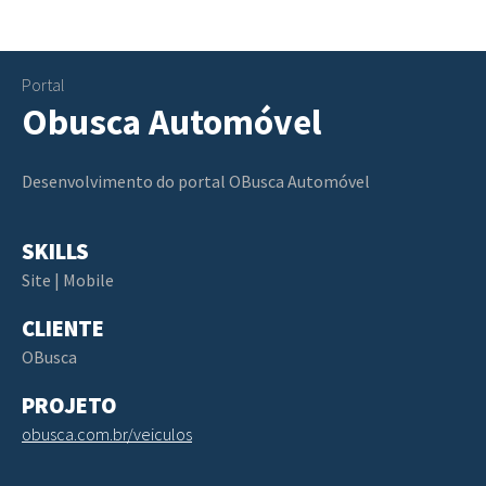
Portal
Obusca Automóvel
Desenvolvimento do portal OBusca Automóvel
SKILLS
Site | Mobile
CLIENTE
OBusca
PROJETO
obusca.com.br/veiculos