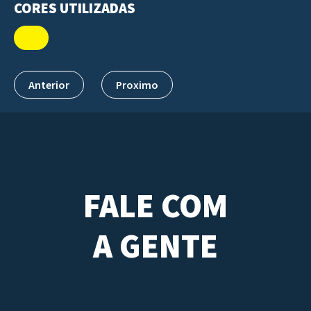
CORES UTILIZADAS
Anterior
Proximo
FALE COM
A GENTE