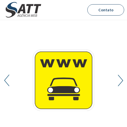
Contato